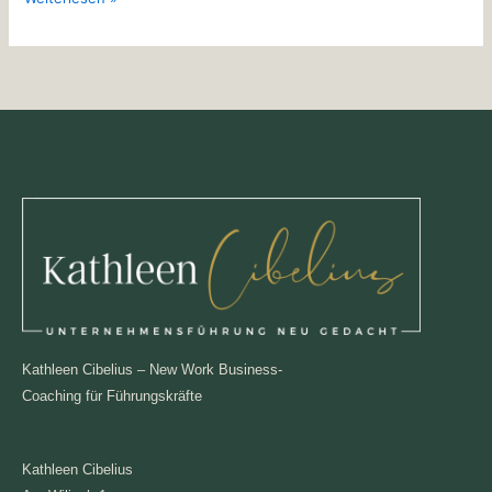
Kathleen Cibelius – New Work Business-
Coaching für Führungskräfte
Kathleen Cibelius