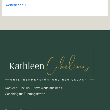
Weiterlesen »
Kathleen Cibelius – New Work Business-
Coaching für Führungskräfte