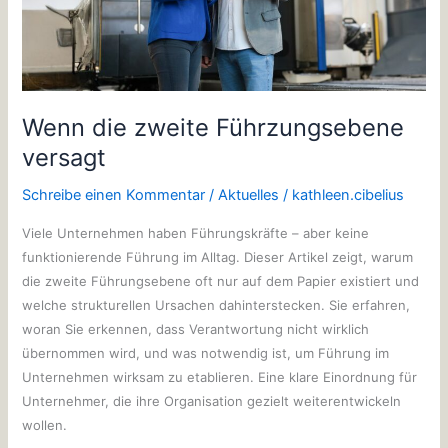
Wenn die zweite Führzungsebene
versagt
Schreibe einen Kommentar
/
Aktuelles
/
kathleen.cibelius
Viele Unternehmen haben Führungskräfte – aber keine
funktionierende Führung im Alltag. Dieser Artikel zeigt, warum
die zweite Führungsebene oft nur auf dem Papier existiert und
welche strukturellen Ursachen dahinterstecken. Sie erfahren,
woran Sie erkennen, dass Verantwortung nicht wirklich
übernommen wird, und was notwendig ist, um Führung im
Unternehmen wirksam zu etablieren. Eine klare Einordnung für
Unternehmer, die ihre Organisation gezielt weiterentwickeln
wollen.